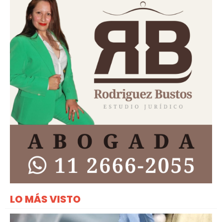
LO MÁS VISTO