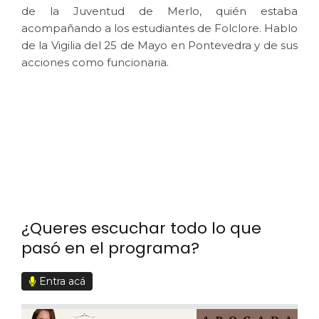
de la Juventud de Merlo, quién estaba
acompañando a los estudiantes de Folclore. Hablo
de la Vigilia del 25 de Mayo en Pontevedra y de sus
acciones como funcionaria.
¿Queres escuchar todo lo que
pasó en el programa?
Entra acá