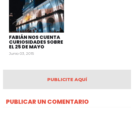
FABIÁN NOS CUENTA
CURIOSIDADES SOBRE
EL 25 DE MAYO
Junio 03, 2015
PUBLICITE AQUÍ
PUBLICAR UN COMENTARIO