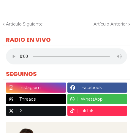
Artículo Siguiente
Artículo Anterior
RADIO EN VIVO
SEGUINOS
Instagram
Facebook
Threads
WhatsApp
X
TikTok