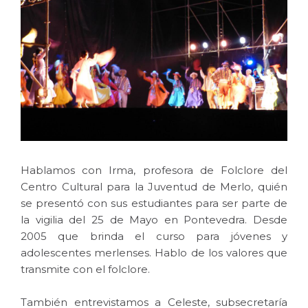
Hablamos con Irma, profesora de Folclore del
Centro Cultural para la Juventud de Merlo, quién
se presentó con sus estudiantes para ser parte de
la vigilia del 25 de Mayo en Pontevedra. Desde
2005 que brinda el curso para jóvenes y
adolescentes merlenses. Hablo de los valores que
transmite con el folclore.
También entrevistamos a Celeste, subsecretaría