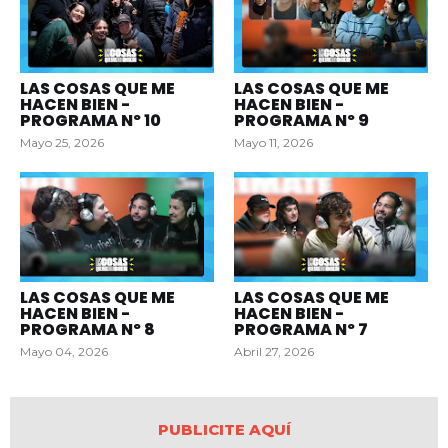
LAS COSAS QUE ME
LAS COSAS QUE ME
HACEN BIEN -
HACEN BIEN -
PROGRAMA Nº 10
PROGRAMA Nº 9
Mayo 25, 2026
Mayo 11, 2026
LAS COSAS QUE ME
LAS COSAS QUE ME
HACEN BIEN -
HACEN BIEN -
PROGRAMA Nº 8
PROGRAMA Nº 7
Mayo 04, 2026
Abril 27, 2026
PUBLICITE AQUÍ