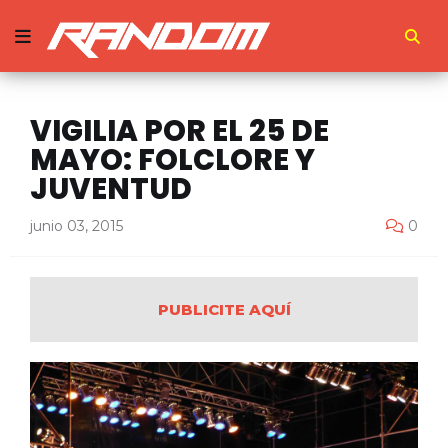
VIGILIA POR EL 25 DE
MAYO: FOLCLORE Y
JUVENTUD
junio 03, 2015
0
PUBLICITE AQUÍ