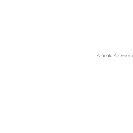
Artículo Anterior