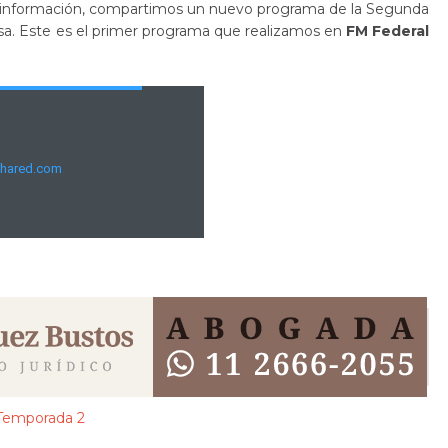
s información, compartimos un nuevo programa de la Segunda
. Este es el primer programa que realizamos en
FM Federal
Temporada 2