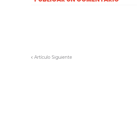
Artículo Siguiente