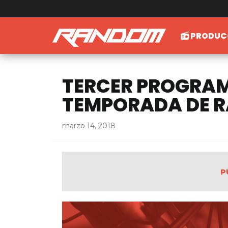
PRODUC
TERCER PROGRAM
TEMPORADA DE 
marzo 14, 2018
P