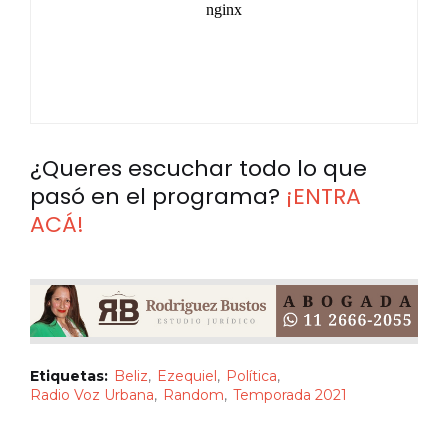
¿Queres escuchar todo lo que
pasó en el programa?
¡ENTRA
ACÁ!
Etiquetas:
Beliz
Ezequiel
Política
Radio Voz Urbana
Random
Temporada 2021