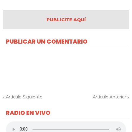
PUBLICITE AQUÍ
PUBLICAR UN COMENTARIO
Artículo Siguiente
Artículo Anterior
RADIO EN VIVO