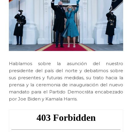
Hablamos sobre la asunción del nuestro
presidente del país del norte y debatimos sobre
sus presentes y futuras medidas, su trato hacia la
prensa y la ceremonia de inauguración del nuevo
mandato para el Partido Democráta encabezado
por Joe Biden y Kamala Harris.