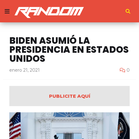
BIDEN ASUMIÓ LA
PRESIDENCIA EN ESTADOS
UNIDOS
enero 21, 2021
0
PUBLICITE AQUÍ