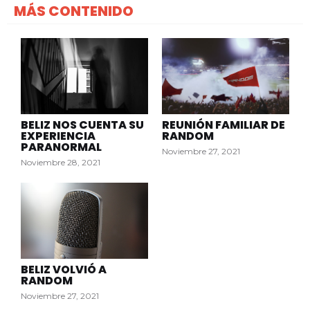
MÁS CONTENIDO
BELIZ NOS CUENTA SU
REUNIÓN FAMILIAR DE
EXPERIENCIA
RANDOM
PARANORMAL
Noviembre 27, 2021
Noviembre 28, 2021
BELIZ VOLVIÓ A
RANDOM
Noviembre 27, 2021