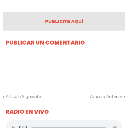
PUBLICITE AQUÍ
PUBLICAR UN COMENTARIO
Artículo Siguiente
Artículo Anterior
RADIO EN VIVO