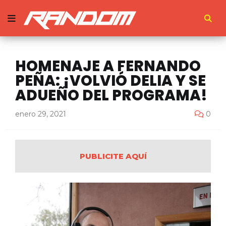
HOMENAJE A FERNANDO
PEÑA: ¡VOLVIÓ DELIA Y SE
ADUEÑO DEL PROGRAMA!
enero 29, 2021
0
PUBLICITE AQUÍ