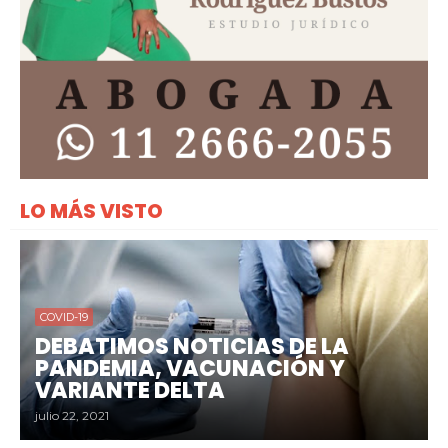
LO MÁS VISTO
COVID-19
DEBATIMOS NOTICIAS DE LA
PANDEMIA, VACUNACIÓN Y
VARIANTE DELTA
julio 22, 2021