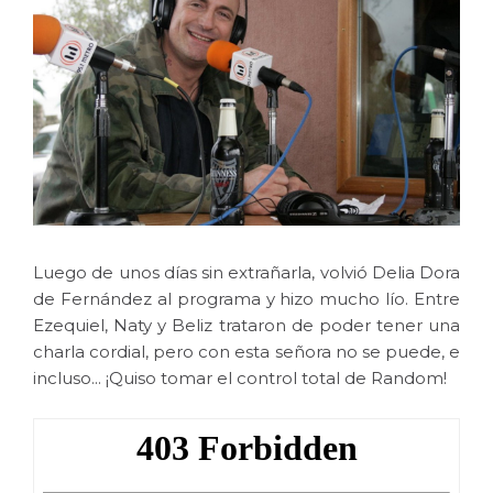
Luego de unos días sin extrañarla, volvió Delia Dora
de Fernández al programa y hizo mucho lío. Entre
Ezequiel, Naty y Beliz trataron de poder tener una
charla cordial, pero con esta señora no se puede, e
incluso... ¡Quiso tomar el control total de Random!