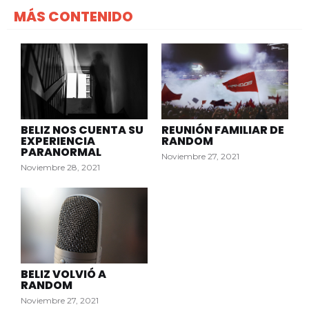
MÁS CONTENIDO
BELIZ NOS CUENTA SU
REUNIÓN FAMILIAR DE
EXPERIENCIA
RANDOM
PARANORMAL
Noviembre 27, 2021
Noviembre 28, 2021
BELIZ VOLVIÓ A
RANDOM
Noviembre 27, 2021