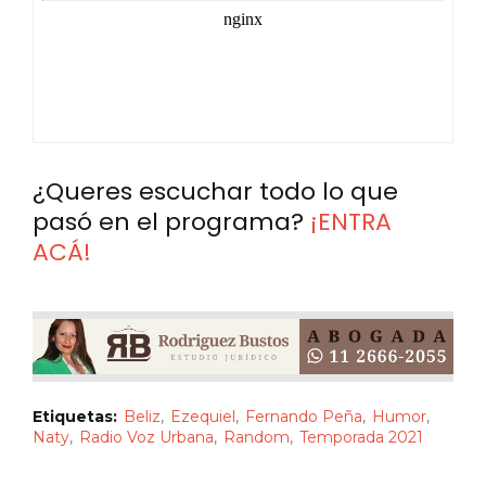
¿Queres escuchar todo lo que
pasó en el programa?
¡ENTRA
ACÁ!
Etiquetas:
Beliz
Ezequiel
Fernando Peña
Humor
Naty
Radio Voz Urbana
Random
Temporada 2021