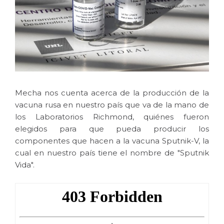
Mecha nos cuenta acerca de la producción de la
vacuna rusa en nuestro país que va de la mano de
los Laboratorios Richmond, quiénes fueron
elegidos para que pueda producir los
componentes que hacen a la vacuna Sputnik-V, la
cual en nuestro país tiene el nombre de "Sputnik
Vida".