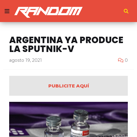
ARGENTINA YA PRODUCE
LA SPUTNIK-V
agosto 19, 2021
0
PUBLICITE AQUÍ