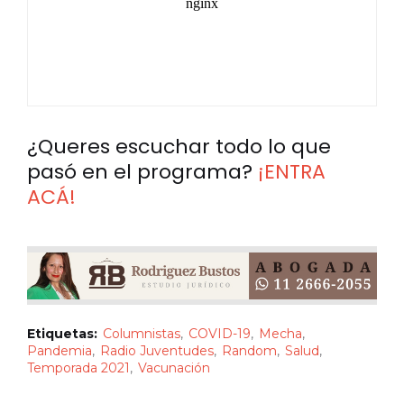
¿Queres escuchar todo lo que
pasó en el programa?
¡ENTRA
ACÁ!
Etiquetas:
Columnistas
COVID-19
Mecha
Pandemia
Radio Juventudes
Random
Salud
Temporada 2021
Vacunación