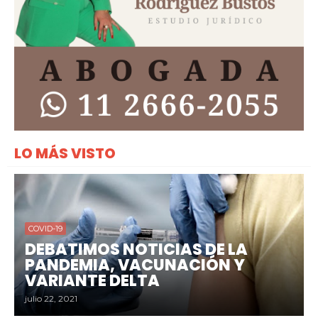
LO MÁS VISTO
COVID-19
DEBATIMOS NOTICIAS DE LA
PANDEMIA, VACUNACIÓN Y
VARIANTE DELTA
julio 22, 2021