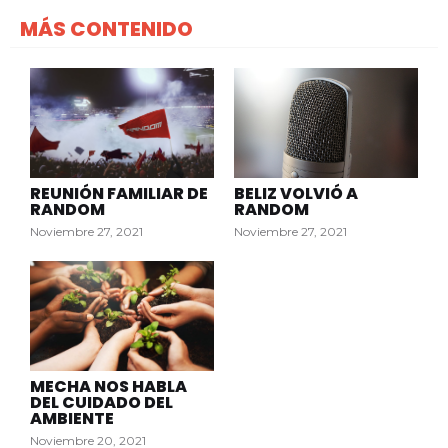
MÁS CONTENIDO
REUNIÓN FAMILIAR DE
BELIZ VOLVIÓ A
RANDOM
RANDOM
Noviembre 27, 2021
Noviembre 27, 2021
MECHA NOS HABLA
DEL CUIDADO DEL
AMBIENTE
Noviembre 20, 2021