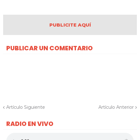
PUBLICITE AQUÍ
PUBLICAR UN COMENTARIO
Artículo Siguiente
Artículo Anterior
RADIO EN VIVO