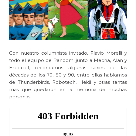
Con nuestro columnista invitado, Flavio Morelli y
todo el equipo de Random, junto a Mecha, Alan y
Ezequiel, recordamos algunas series de las
décadas de los 70, 80 y 90, entre ellas hablamos
de Thunderbirds, Robotech, Heidi y otras tantas
más que quedaron en la memoria de muchas
personas.