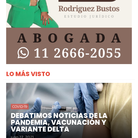
LO MÁS VISTO
COVID-19
DEBATIMOS NOTICIAS DE LA
PANDEMIA, VACUNACIÓN Y
VARIANTE DELTA
julio 22, 2021