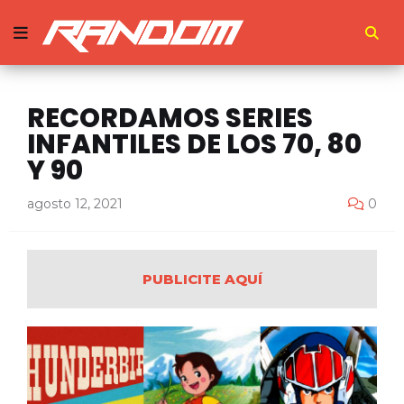
RECORDAMOS SERIES
INFANTILES DE LOS 70, 80
Y 90
agosto 12, 2021
0
PUBLICITE AQUÍ