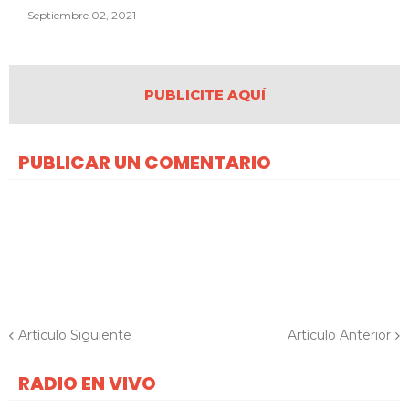
Septiembre 02, 2021
PUBLICITE AQUÍ
PUBLICAR UN COMENTARIO
Artículo Siguiente
Artículo Anterior
RADIO EN VIVO