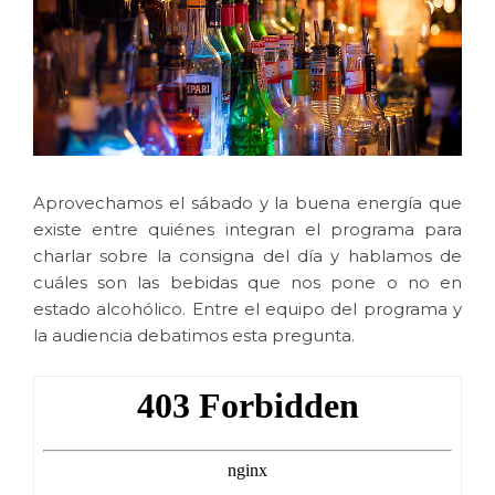
Aprovechamos el sábado y la buena energía que
existe entre quiénes integran el programa para
charlar sobre la consigna del día y hablamos de
cuáles son las bebidas que nos pone o no en
estado alcohólico. Entre el equipo del programa y
la audiencia debatimos esta pregunta.