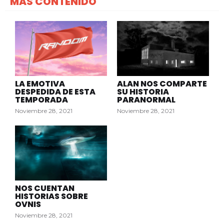
MÁS CONTENIDO
LA EMOTIVA
ALAN NOS COMPARTE
DESPEDIDA DE ESTA
SU HISTORIA
TEMPORADA
PARANORMAL
Noviembre 28, 2021
Noviembre 28, 2021
NOS CUENTAN
HISTORIAS SOBRE
OVNIS
Noviembre 28, 2021