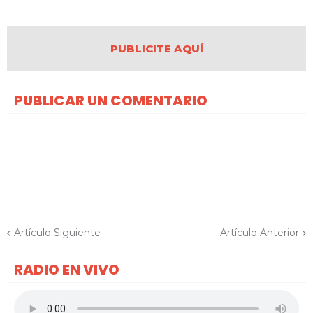
PUBLICITE AQUÍ
PUBLICAR UN COMENTARIO
Artículo Siguiente
Artículo Anterior
RADIO EN VIVO