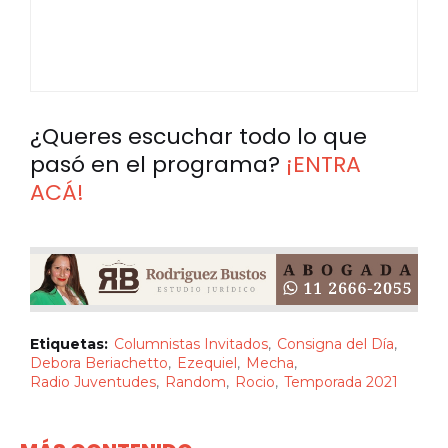
¿Queres escuchar todo lo que
pasó en el programa?
¡ENTRA
ACÁ!
Etiquetas:
Columnistas Invitados
Consigna del Día
Debora Beriachetto
Ezequiel
Mecha
Radio Juventudes
Random
Rocio
Temporada 2021