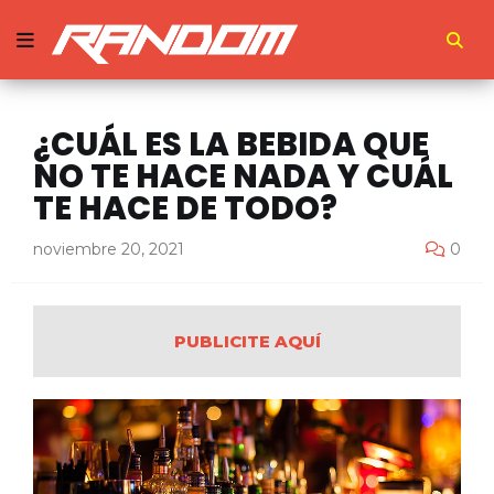
¿CUÁL ES LA BEBIDA QUE
NO TE HACE NADA Y CUÁL
TE HACE DE TODO?
noviembre 20, 2021
0
PUBLICITE AQUÍ