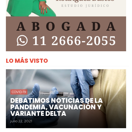
LO MÁS VISTO
COVID-19
DEBATIMOS NOTICIAS DE LA
PANDEMIA, VACUNACIÓN Y
VARIANTE DELTA
julio 22, 2021