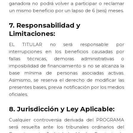
ganadora no podrá volver a participar o reclamar
un mismo beneficio por un lapso de 6 (seis) meses.
7. Responsabilidad y
Limitaciones:
EL TITULAR no será responsable por
interrupciones en los beneficios causadas por
fallas técnicas, demoras administrativas o
imposibilidad de financiamiento si no se alcanza la
base mínima de personas asociadas activas.
Asimismo, se reserva el derecho de modificar las
presentes bases, previa notificación por los medios
oficiales.
8. Jurisdicción y Ley Aplicable:
Cualquier controversia derivada del PROGRAMA
será resuelta ante los tribunales ordinarios del