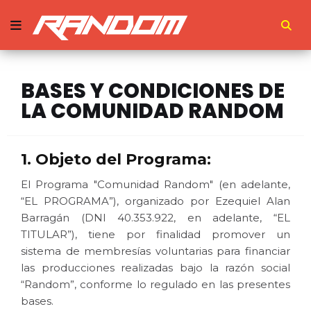
BASES Y CONDICIONES DE
LA COMUNIDAD RANDOM
1. Objeto del Programa:
El Programa "Comunidad Random" (en adelante,
“EL PROGRAMA”), organizado por Ezequiel Alan
Barragán (DNI 40.353.922, en adelante, “EL
TITULAR”), tiene por finalidad promover un
sistema de membresías voluntarias para financiar
las producciones realizadas bajo la razón social
“Random”, conforme lo regulado en las presentes
bases.