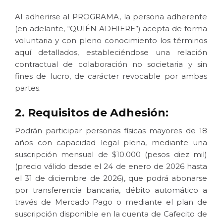
Al adherirse al PROGRAMA, la persona adherente
(en adelante, “QUIÉN ADHIERE”) acepta de forma
voluntaria y con pleno conocimiento los términos
aquí detallados, estableciéndose una relación
contractual de colaboración no societaria y sin
fines de lucro, de carácter revocable por ambas
partes.
2. Requisitos de Adhesión:
Podrán participar personas físicas mayores de 18
años con capacidad legal plena, mediante una
suscripción mensual de $10.000 (pesos diez mil)
(precio válido desde el 24 de enero de 2026 hasta
el 31 de diciembre de 2026), que podrá abonarse
por transferencia bancaria, débito automático a
través de Mercado Pago o mediante el plan de
suscripción disponible en la cuenta de Cafecito de