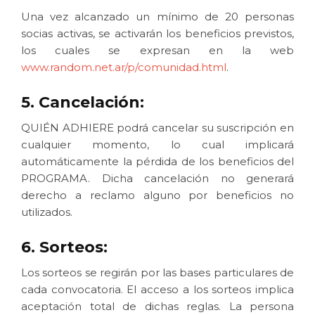
Una vez alcanzado un mínimo de 20 personas
socias activas, se activarán los beneficios previstos,
los cuales se expresan en la web
www.random.net.ar/p/comunidad.html
.
5. Cancelación:
QUIÉN ADHIERE podrá cancelar su suscripción en
cualquier momento, lo cual implicará
automáticamente la pérdida de los beneficios del
PROGRAMA. Dicha cancelación no generará
derecho a reclamo alguno por beneficios no
utilizados.
6. Sorteos:
Los sorteos se regirán por las bases particulares de
cada convocatoria. El acceso a los sorteos implica
aceptación total de dichas reglas. La persona