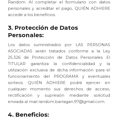
Random. Al completar el formulario con datos
personales y acreditar el pago, QUIÉN ADHIERE
accede a los beneficios.
3. Protección de Datos
Personales:
Los datos suministrados por LAS PERSONAS
ASOCIADAS serán tratados conforme a la Ley
25.326 de Protección de Datos Personales. El
TITULAR garantiza la confidencialidad y la
utilización exclusiva de dicha información para el
funcionamiento del PROGRAMA y eventuales
sorteos. QUIÉN ADHIERE podrá ejercer en
cualquier momento sus derechos de acceso,
rectificación y supresión mediante solicitud
enviada al mail random.barragan.97@gmail.com.
4. Beneficios: